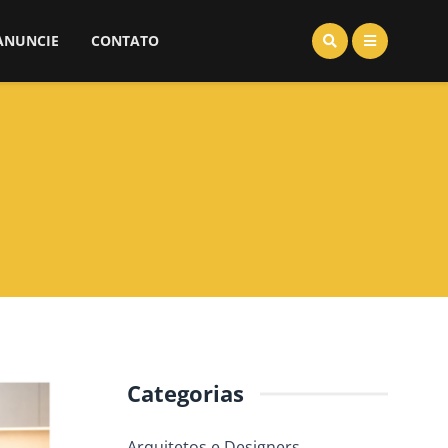
ANUNCIE
CONTATO
Categorias
Arquitetos e Designers