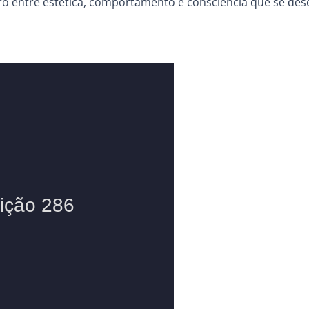
ro entre estética, comportamento e consciência que se de