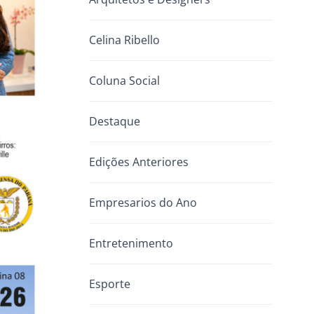
Celina Ribello
Coluna Social
Destaque
Edições Anteriores
Empresarios do Ano
Entretenimento
Esporte