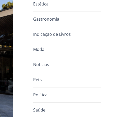
Estética
Gastronomia
Indicação de Livros
Moda
Notícias
Pets
Política
Saúde