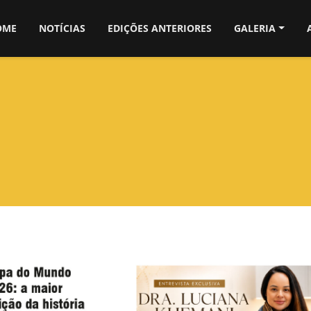
OME
NOTÍCIAS
EDIÇÕES ANTERIORES
GALERIA