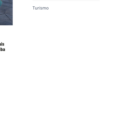
Turismo