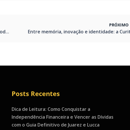
PRÓXIMO 
adia
Posts Recentes
Dica de Leitura: Como Conquistar a
Independência Financeira e Vencer as Dívidas
com o Guia Definitivo de Juarez e Lucca