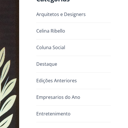
Arquitetos e Designers
Celina Ribello
Coluna Social
Destaque
Edições Anteriores
Empresarios do Ano
Entretenimento