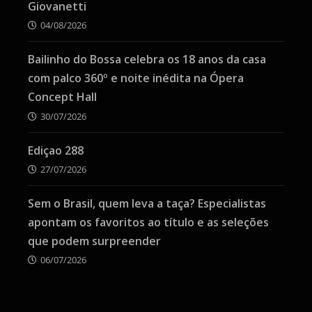
Giovanetti
04/08/2026
Bailinho do Bossa celebra os 18 anos da casa
com palco 360º e noite inédita na Ópera
Concept Hall
30/07/2026
Ediçao 288
27/07/2026
Sem o Brasil, quem leva a taça? Especialistas
apontam os favoritos ao título e as seleções
que podem surpreender
06/07/2026