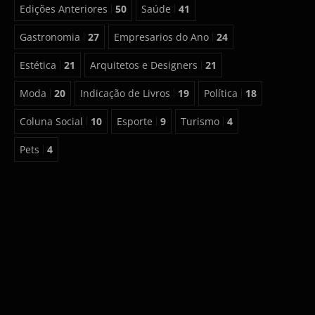
Edições Anteriores
50
Saúde
41
Gastronomia
27
Empresarios do Ano
24
Estética
21
Arquitetos e Designers
21
Moda
20
Indicação de Livros
19
Política
18
Coluna Social
10
Esporte
9
Turismo
4
Pets
4