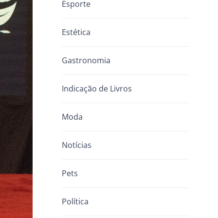
Esporte
Estética
Gastronomia
Indicação de Livros
Moda
Notícias
Pets
Política