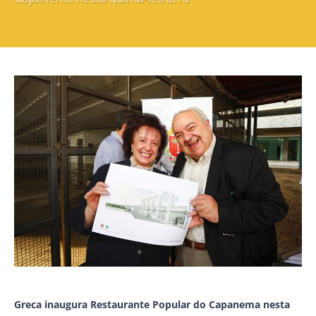
Greca inaugura Restaurante Popular do Capanema nesta