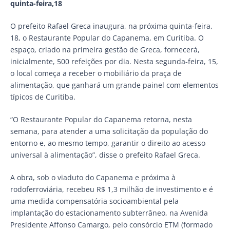
quinta-feira,18
O prefeito Rafael Greca inaugura, na próxima quinta-feira,
18, o Restaurante Popular do Capanema, em Curitiba. O
espaço, criado na primeira gestão de Greca, fornecerá,
inicialmente, 500 refeições por dia. Nesta segunda-feira, 15,
o local começa a receber o mobiliário da praça de
alimentação, que ganhará um grande painel com elementos
típicos de Curitiba.
“O Restaurante Popular do Capanema retorna, nesta
semana, para atender a uma solicitação da população do
entorno e, ao mesmo tempo, garantir o direito ao acesso
universal à alimentação”, disse o prefeito Rafael Greca.
A obra, sob o viaduto do Capanema e próxima à
rodoferroviária, recebeu R$ 1,3 milhão de investimento e é
uma medida compensatória socioambiental pela
implantação do estacionamento subterrâneo, na Avenida
Presidente Affonso Camargo, pelo consórcio ETM (formado