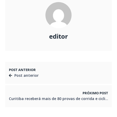
editor
POST ANTERIOR
Post anterior
PRÓXIMO POST
Curitiba receberá mais de 80 provas de corrida e ciclismo em 2018