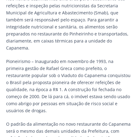
refeições e inspeção pelas nutricionistas da Secretaria
Municipal de Agricultura e Abastecimento (Smab), que
também será responsável pelo espaço. Para garantir a
integridade nutricional e sanitária, os alimentos serão
preparados no restaurante do Pinheirinho e transportados,
diariamente, em caixas térmicas para a unidade do
Capanema.
Pioneirismo – Inaugurado em novembro de 1993, na
primeira gestão de Rafael Greca como prefeito, o
restaurante popular sob o Viaduto do Capanema conquistou
o Brasil pela proposta pioneira de oferecer refeições de
qualidade, na época a R$ 1. A construção foi fechada no
começo de 2000. De lá para cá, o imóvel estava sendo usado
como abrigo por pessoas em situação de risco social e
usuários de drogas.
O padrão da alimentação no novo restaurante do Capanema
será o mesmo das demais unidades da Prefeitura, com