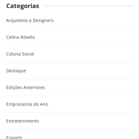
Categorias
Arquitetos e Designers
Celina Ribello
Coluna Social
Destaque
Edições Anteriores
Empresarios do Ano
Entretenimento
Esporte