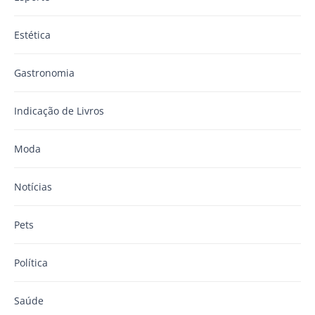
Estética
Gastronomia
Indicação de Livros
Moda
Notícias
Pets
Política
Saúde