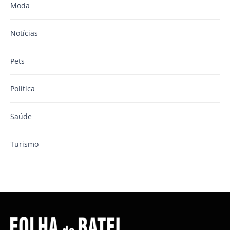
Moda
Notícias
Pets
Política
Saúde
Turismo