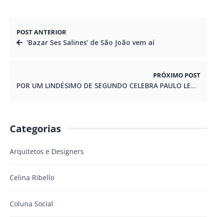
POST ANTERIOR
‘Bazar Ses Salines’ de São João vem aí
PRÓXIMO POST
POR UM LINDÉSIMO DE SEGUNDO CELEBRA PAULO LEMINSKI
Categorias
Arquitetos e Designers
Celina Ribello
Coluna Social