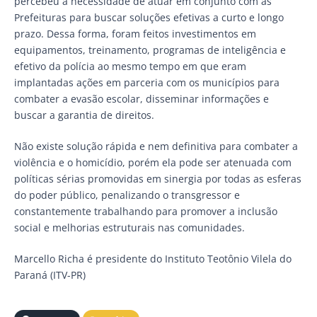
percebeu a necessidade de atuar em conjunto com as
Prefeituras para buscar soluções efetivas a curto e longo
prazo. Dessa forma, foram feitos investimentos em
equipamentos, treinamento, programas de inteligência e
efetivo da polícia ao mesmo tempo em que eram
implantadas ações em parceria com os municípios para
combater a evasão escolar, disseminar informações e
buscar a garantia de direitos.
Não existe solução rápida e nem definitiva para combater a
violência e o homicídio, porém ela pode ser atenuada com
políticas sérias promovidas em sinergia por todas as esferas
do poder público, penalizando o transgressor e
constantemente trabalhando para promover a inclusão
social e melhorias estruturais nas comunidades.
Marcello Richa é presidente do Instituto Teotônio Vilela do
Paraná (ITV-PR)