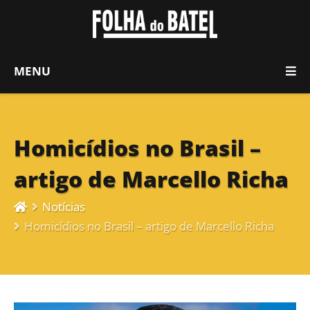
MENU
Homicídios no Brasil –
artigo de Marcello Richa
Notícias
Homicídios no Brasil – artigo de Marcello Richa