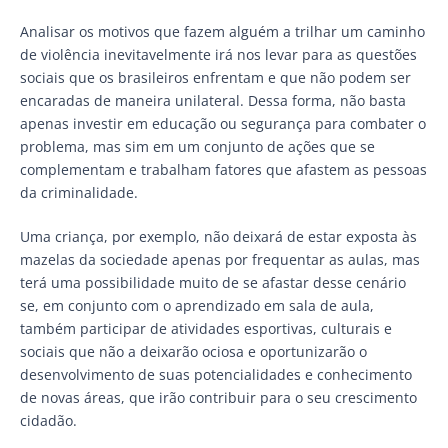
Analisar os motivos que fazem alguém a trilhar um caminho
de violência inevitavelmente irá nos levar para as questões
sociais que os brasileiros enfrentam e que não podem ser
encaradas de maneira unilateral. Dessa forma, não basta
apenas investir em educação ou segurança para combater o
problema, mas sim em um conjunto de ações que se
complementam e trabalham fatores que afastem as pessoas
da criminalidade.
Uma criança, por exemplo, não deixará de estar exposta às
mazelas da sociedade apenas por frequentar as aulas, mas
terá uma possibilidade muito de se afastar desse cenário
se, em conjunto com o aprendizado em sala de aula,
também participar de atividades esportivas, culturais e
sociais que não a deixarão ociosa e oportunizarão o
desenvolvimento de suas potencialidades e conhecimento
de novas áreas, que irão contribuir para o seu crescimento
cidadão.