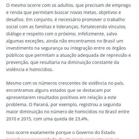
O mesmo ocorre com os adultos, que precisam de emprego
e renda que permitam buscar novas metas, objetivos e
desafios. Em conjunto, é necessário promover o trabalho
social com as famílias e lideranças, fortalecendo vínculos,
diálogo e respeito com o próximo. Infelizmente, salvo
algumas exceções, ainda não encontramos no Brasil um
investimento na segurança ou integração entre os órgãos
públicos que permitam a atuação adequada de repressão e
prevenção, que resultaria na diminuição constante da
violência e homicídios.
Mesmo com os números crescentes de violência no país,
encontramos alguns estados que se destacam por
apresentarem resultados positivos em relação a este
problema. O Paraná, por exemplo, registrou a segunda
maior diminuição no número de homicídios no Brasil entre
2010 e 2015, com uma queda de 23,4%.
Isso ocorre exatamente porque o Governo do Estado