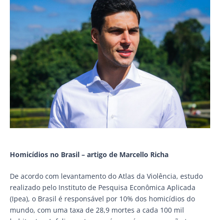
Homicídios no Brasil – artigo de Marcello Richa
De acordo com levantamento do Atlas da Violência, estudo
realizado pelo Instituto de Pesquisa Econômica Aplicada
(Ipea), o Brasil é responsável por 10% dos homicídios do
mundo, com uma taxa de 28,9 mortes a cada 100 mil