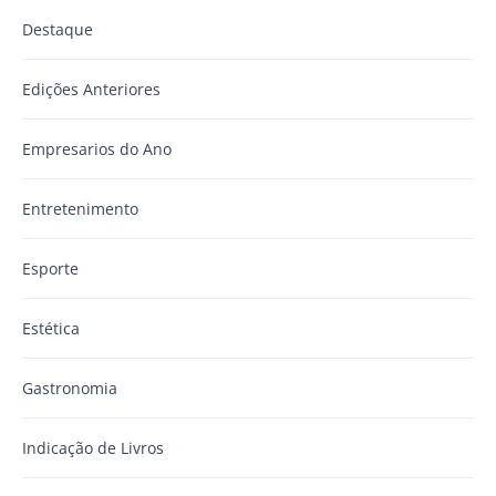
Destaque
Edições Anteriores
Empresarios do Ano
Entretenimento
Esporte
Estética
Gastronomia
Indicação de Livros