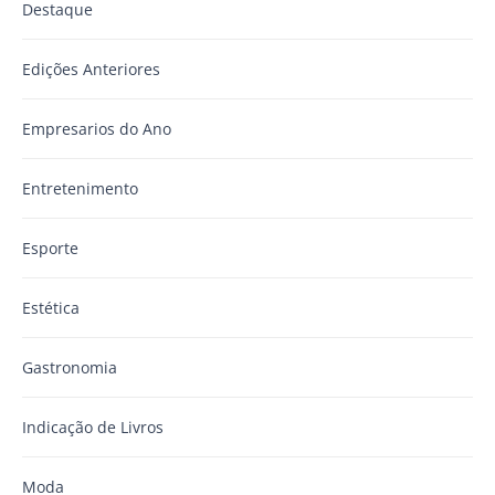
Destaque
Edições Anteriores
Empresarios do Ano
Entretenimento
Esporte
Estética
Gastronomia
Indicação de Livros
Moda