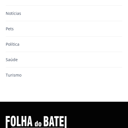
Notícias
Pets
Política
Saúde
Turismo