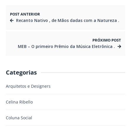
POST ANTERIOR
Recanto Nativo , de Mãos dadas com a Natureza .
PRÓXIMO POST
MEB – O primeiro Prêmio da Música Eletrônica .
Categorias
Arquitetos e Designers
Celina Ribello
Coluna Social