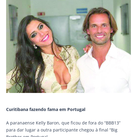
Curitibana fazendo fama em Portugal
A paranaense Kelly Baron, que ficou de fora do “BBB13”
para dar lugar a outra participante chegou à final “Big
Brother em Portugal