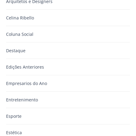
Arquitetos e Designers
Celina Ribello
Coluna Social
Destaque
Edições Anteriores
Empresarios do Ano
Entretenimento
Esporte
Estética