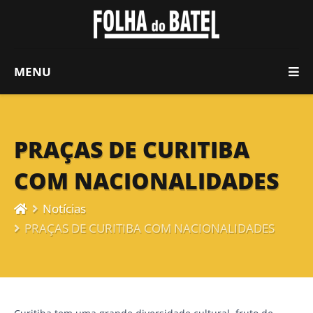
MENU
PRAÇAS DE CURITIBA
COM NACIONALIDADES
Notícias
PRAÇAS DE CURITIBA COM NACIONALIDADES