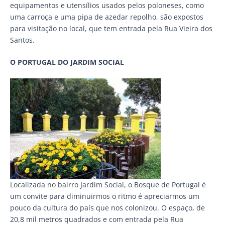
equipamentos e utensílios usados pelos poloneses, como
uma carroça e uma pipa de azedar repolho, são expostos
para visitação no local, que tem entrada pela Rua Vieira dos
Santos.
O PORTUGAL DO JARDIM SOCIAL
Localizada no bairro Jardim Social, o Bosque de Portugal é
um convite para diminuirmos o ritmo é apreciarmos um
pouco da cultura do país que nos colonizou. O espaço, de
20,8 mil metros quadrados e com entrada pela Rua