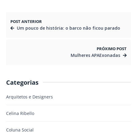
POST ANTERIOR
Um pouco de história: o barco não ficou parado
PRÓXIMO POST
Mulheres APAExonadas
Categorias
Arquitetos e Designers
Celina Ribello
Coluna Social