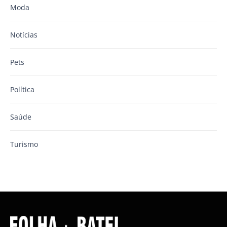
Moda
Notícias
Pets
Política
Saúde
Turismo