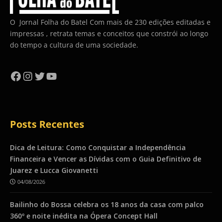
O Jornal Folha do Batel Com mais de 230 edições editadas e
impressas , retrata temas e conceitos que constrói ao longo
do tempo a cultura de uma sociedade.
Facebook
Instagram
Twitter
YouTube
Posts Recentes
Dica de Leitura: Como Conquistar a Independência
Financeira e Vencer as Dívidas com o Guia Definitivo de
Juarez e Lucca Giovanetti
04/08/2026
Bailinho do Bossa celebra os 18 anos da casa com palco
360º e noite inédita na Ópera Concept Hall