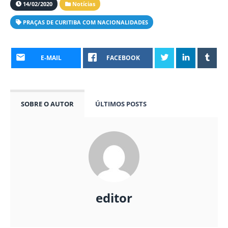
14/02/2020
Notícias
PRAÇAS DE CURITIBA COM NACIONALIDADES
E-MAIL
FACEBOOK
SOBRE O AUTOR
ÚLTIMOS POSTS
editor