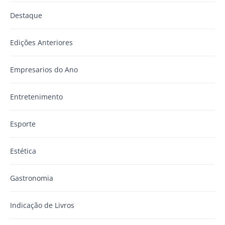
Destaque
Edições Anteriores
Empresarios do Ano
Entretenimento
Esporte
Estética
Gastronomia
Indicação de Livros