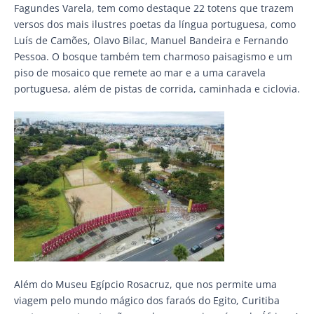
Fagundes Varela, tem como destaque 22 totens que trazem
versos dos mais ilustres poetas da língua portuguesa, como
Luís de Camões, Olavo Bilac, Manuel Bandeira e Fernando
Pessoa. O bosque também tem charmoso paisagismo e um
piso de mosaico que remete ao mar e a uma caravela
portuguesa, além de pistas de corrida, caminhada e ciclovia.
Além do Museu Egípcio Rosacruz, que nos permite uma
viagem pelo mundo mágico dos faraós do Egito, Curitiba