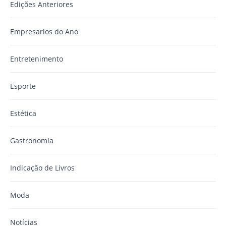
Edições Anteriores
Empresarios do Ano
Entretenimento
Esporte
Estética
Gastronomia
Indicação de Livros
Moda
Notícias