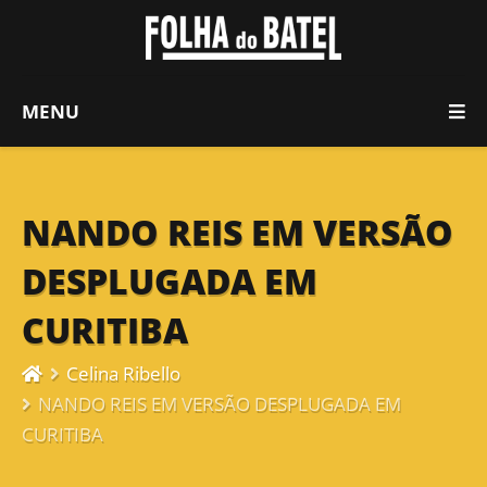
MENU
NANDO REIS EM VERSÃO
DESPLUGADA EM
CURITIBA
Celina Ribello
NANDO REIS EM VERSÃO DESPLUGADA EM
CURITIBA