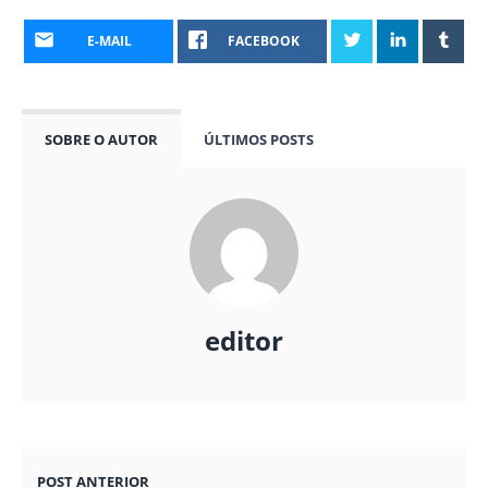
E-MAIL
FACEBOOK
SOBRE O AUTOR
ÚLTIMOS POSTS
editor
POST ANTERIOR