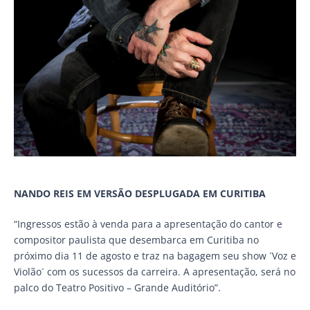
NANDO REIS EM VERSÃO DESPLUGADA EM CURITIBA
“Ingressos estão à venda para a apresentação do cantor e
compositor paulista que desembarca em Curitiba no
próximo dia 11 de agosto e traz na bagagem seu show ´Voz e
Violão´ com os sucessos da carreira. A apresentação, será no
palco do Teatro Positivo – Grande Auditório”.