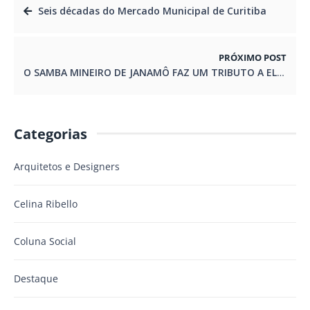
Seis décadas do Mercado Municipal de Curitiba
PRÓXIMO POST
O SAMBA MINEIRO DE JANAMÔ FAZ UM TRIBUTO A ELZA SOARES
Categorias
Arquitetos e Designers
Celina Ribello
Coluna Social
Destaque