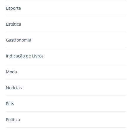
Esporte
Estética
Gastronomia
Indicação de Livros
Moda
Notícias
Pets
Política