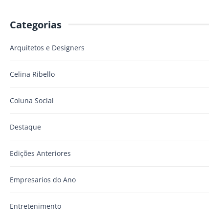
Categorias
Arquitetos e Designers
Celina Ribello
Coluna Social
Destaque
Edições Anteriores
Empresarios do Ano
Entretenimento