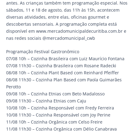
antes. As crianças também tem programação especial. Nos
sábados, 11 e 18 de agosto, das 11h às 15h, acontecem
diversas atividades, entre elas, oficinas gourmet e
descobertas sensoriais. A programação completa está
disponível em www.mercadomunicipaldecuritiba.com.br e
nas redes sociais @mercadomunicipal_cwb
Programação Festival Gastronômico
07/08 10h – Cozinha Brasileira com Luiz Maurício Fontana
07/08 11h30 – Cozinha Brasileira com Rosane Radecki
08/08 10h – Cozinha Plant Based com Reinhard Pfeiffer
08/08 11h30 – Cozinha Plan Based com Paola Guimarães
Perotto
09/08 10h – Cozinha Etnias com Beto Madalosso
09/08 11h30 – Cozinha Etnias com Caju
10/08 10h – Cozinha Responsável com Fredy Ferreira
10/08 11h30 – Cozinha Responsável com Joy Perine
11/08 10h – Cozinha Orgânica com Celso Freire
11/08 11h30 – Cozinha Orgânica com Délio Canabrava