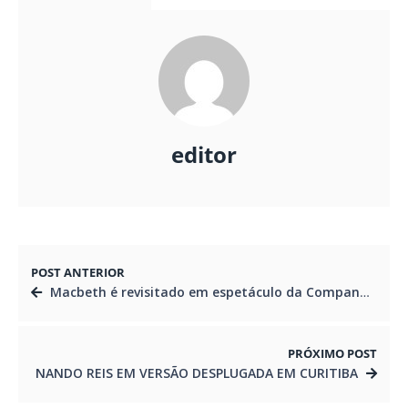
editor
POST ANTERIOR
Macbeth é revisitado em espetáculo da Companhia dos Palhaços
PRÓXIMO POST
NANDO REIS EM VERSÃO DESPLUGADA EM CURITIBA