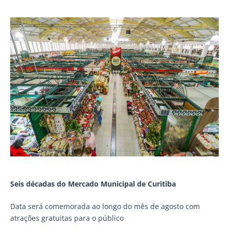
Seis décadas do Mercado Municipal de Curitiba
Data será comemorada ao longo do mês de agosto com
atrações gratuitas para o público