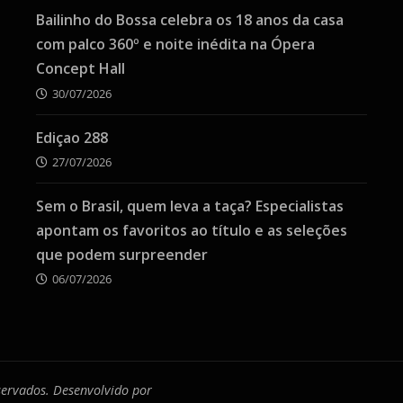
Bailinho do Bossa celebra os 18 anos da casa
com palco 360º e noite inédita na Ópera
Concept Hall
30/07/2026
Ediçao 288
27/07/2026
Sem o Brasil, quem leva a taça? Especialistas
apontam os favoritos ao título e as seleções
que podem surpreender
06/07/2026
eservados. Desenvolvido por