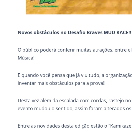
Novos obstáculos no Desafio Braves MUD RACE!!
O público poderá conferir muitas atrações, entre 
Música!!
E quando você pensa que já viu tudo, a organizaçã
inventar mais obstáculos para a prova!!
Desta vez além da escalada com cordas, rastejo no 
evento mudou o sentido, assim foram alterados os
Entre as novidades desta edição estão o “Kamikaze