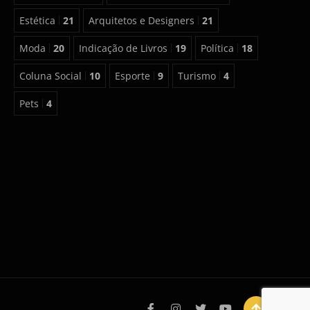
Estética
21
Arquitetos e Designers
21
Moda
20
Indicação de Livros
19
Política
18
Coluna Social
10
Esporte
9
Turismo
4
Pets
4