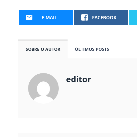
E-MAIL
FACEBOOK
SOBRE O AUTOR
ÚLTIMOS POSTS
editor