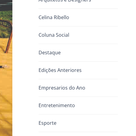
Celina Ribello
Coluna Social
Destaque
Edições Anteriores
Empresarios do Ano
Entretenimento
Esporte