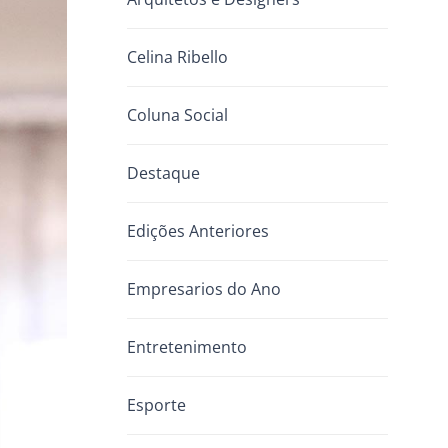
Celina Ribello
Coluna Social
Destaque
Edições Anteriores
Empresarios do Ano
Entretenimento
Esporte