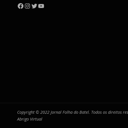
Facebook
Instagram
Twitter
YouTube
Copyright © 2022 Jornal Folha do Batel. Todos os direitos r
Abrigo Virtual