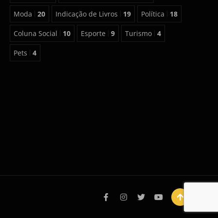
Moda
20
Indicação de Livros
19
Política
18
Coluna Social
10
Esporte
9
Turismo
4
Pets
4