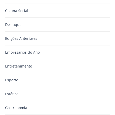
Coluna Social
Destaque
Edições Anteriores
Empresarios do Ano
Entretenimento
Esporte
Estética
Gastronomia