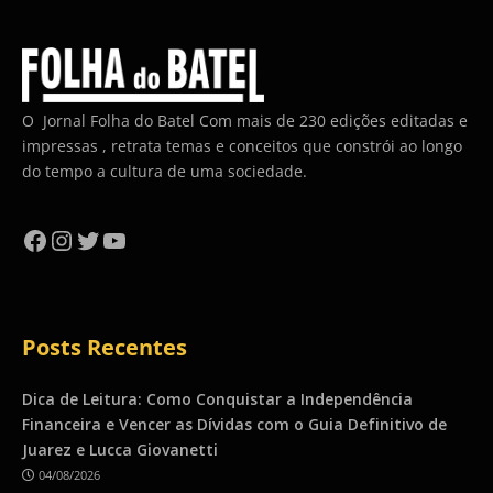
O Jornal Folha do Batel Com mais de 230 edições editadas e
impressas , retrata temas e conceitos que constrói ao longo
do tempo a cultura de uma sociedade.
Facebook
Instagram
Twitter
YouTube
Posts Recentes
Dica de Leitura: Como Conquistar a Independência
Financeira e Vencer as Dívidas com o Guia Definitivo de
Juarez e Lucca Giovanetti
04/08/2026