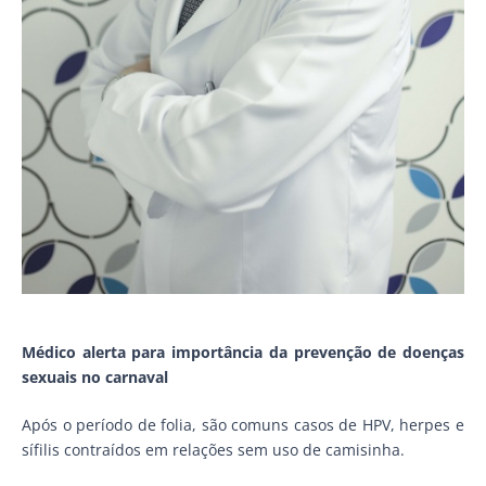
Médico alerta para importância da prevenção de doenças
sexuais no carnaval
Após o período de folia, são comuns casos de HPV, herpes e
sífilis contraídos em relações sem uso de camisinha.