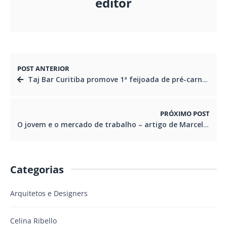
editor
POST ANTERIOR
Taj Bar Curitiba promove 1ª feijoada de pré-carnaval
PRÓXIMO POST
O jovem e o mercado de trabalho – artigo de Marcello Richa
Categorias
Arquitetos e Designers
Celina Ribello