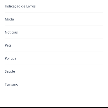
Indicação de Livros
Moda
Notícias
Pets
Política
Saúde
Turismo