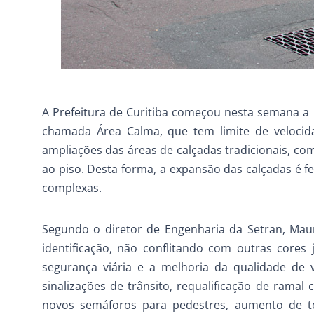
A Prefeitura de Curitiba começou nesta semana a
chamada Área Calma, que tem limite de velocid
ampliações das áreas de calçadas tradicionais, com
ao piso. Desta forma, a expansão das calçadas é 
complexas.
Segundo o diretor de Engenharia da Setran, Maur
identificação, não conflitando com outras cores 
segurança viária e a melhoria da qualidade de v
sinalizações de trânsito, requalificação de ramal 
novos semáforos para pedestres, aumento de te