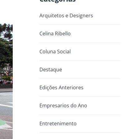
Arquitetos e Designers
Celina Ribello
Coluna Social
Destaque
Edições Anteriores
Empresarios do Ano
Entretenimento