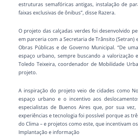
estruturas semafóricas antigas, instalação de par
faixas exclusivas de ônibus”, disse Razera.
O projeto das calçadas verdes foi desenvolvido pe
em parceria com a Secretaria de Trânsito (Setran
Obras Públicas e de Governo Municipal. “De uma 
espaço urbano, sempre buscando a valorização e
Toledo Teixeira, coordenador de Mobilidade Urba
projeto.
A inspiração do projeto veio de cidades como N
espaço urbano e o incentivo aos deslocamentos
especialistas de Buenos Aires que, por sua vez
experiências e tecnologia foi possível porque as 
do Clima – e projetos como este, que incentivam os
Implantação e informação