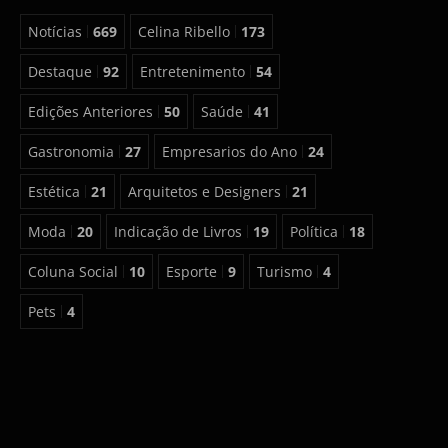
Notícias
669
Celina Ribello
173
Destaque
92
Entretenimento
54
Edições Anteriores
50
Saúde
41
Gastronomia
27
Empresarios do Ano
24
Estética
21
Arquitetos e Designers
21
Moda
20
Indicação de Livros
19
Política
18
Coluna Social
10
Esporte
9
Turismo
4
Pets
4