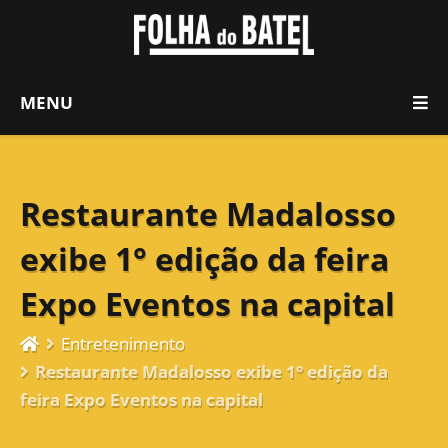
MENU
Restaurante Madalosso
exibe 1° edição da feira
Expo Eventos na capital
Entretenimento
Restaurante Madalosso exibe 1° edição da
feira Expo Eventos na capital