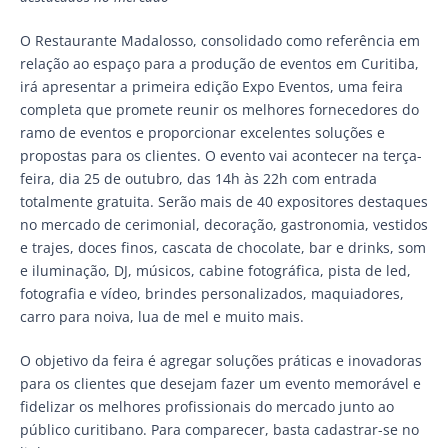
O Restaurante Madalosso, consolidado como referência em
relação ao espaço para a produção de eventos em Curitiba,
irá apresentar a primeira edição Expo Eventos, uma feira
completa que promete reunir os melhores fornecedores do
ramo de eventos e proporcionar excelentes soluções e
propostas para os clientes. O evento vai acontecer na terça-
feira, dia 25 de outubro, das 14h às 22h com entrada
totalmente gratuita. Serão mais de 40 expositores destaques
no mercado de cerimonial, decoração, gastronomia, vestidos
e trajes, doces finos, cascata de chocolate, bar e drinks, som
e iluminação, DJ, músicos, cabine fotográfica, pista de led,
fotografia e vídeo, brindes personalizados, maquiadores,
carro para noiva, lua de mel e muito mais.
O objetivo da feira é agregar soluções práticas e inovadoras
para os clientes que desejam fazer um evento memorável e
fidelizar os melhores profissionais do mercado junto ao
público curitibano. Para comparecer, basta cadastrar-se no