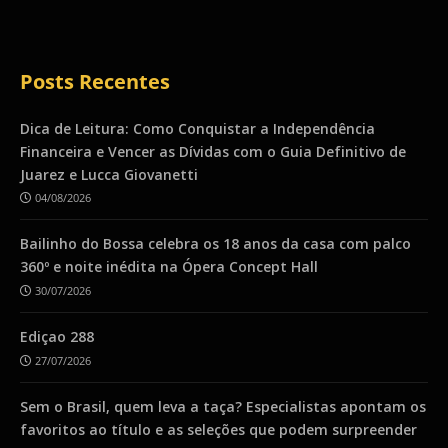
Posts Recentes
Dica de Leitura: Como Conquistar a Independência
Financeira e Vencer as Dívidas com o Guia Definitivo de
Juarez e Lucca Giovanetti
04/08/2026
Bailinho do Bossa celebra os 18 anos da casa com palco
360º e noite inédita na Ópera Concept Hall
30/07/2026
Ediçao 288
27/07/2026
Sem o Brasil, quem leva a taça? Especialistas apontam os
favoritos ao título e as seleções que podem surpreender