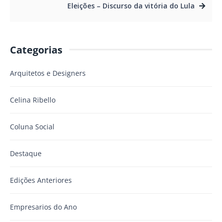
Eleições – Discurso da vitória do Lula
Categorias
Arquitetos e Designers
Celina Ribello
Coluna Social
Destaque
Edições Anteriores
Empresarios do Ano