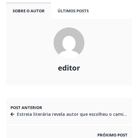
SOBRE O AUTOR
ÚLTIMOS POSTS
editor
POST ANTERIOR
Estreia literária revela autor que escolheu o caminho da coragem e do otimismo
PRÓXIMO POST