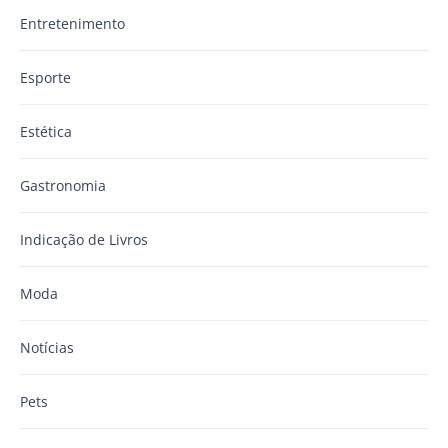
Entretenimento
Esporte
Estética
Gastronomia
Indicação de Livros
Moda
Notícias
Pets