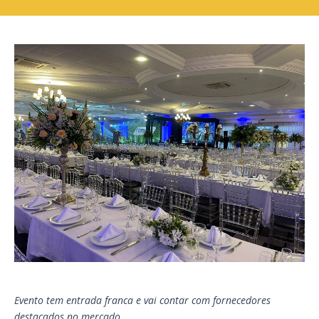
Evento tem entrada franca e vai contar com fornecedores
destacados no mercado