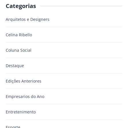
Categorias
Arquitetos e Designers
Celina Ribello
Coluna Social
Destaque
Edições Anteriores
Empresarios do Ano
Entretenimento
Esporte