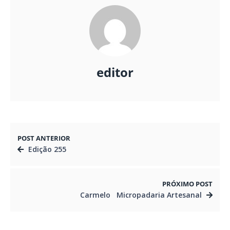
editor
POST ANTERIOR
Edição 255
PRÓXIMO POST
Carmelo Micropadaria Artesanal