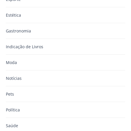
Estética
Gastronomia
Indicação de Livros
Moda
Notícias
Pets
Política
Saúde