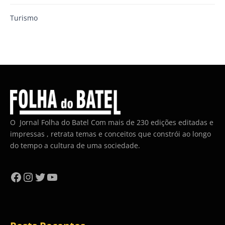
Turismo
O Jornal Folha do Batel Com mais de 230 edições editadas e
impressas , retrata temas e conceitos que constrói ao longo
do tempo a cultura de uma sociedade.
Facebook
Instagram
Twitter
YouTube