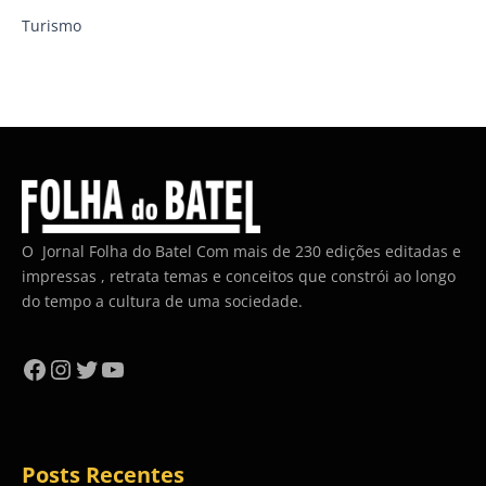
Turismo
O Jornal Folha do Batel Com mais de 230 edições editadas e
impressas , retrata temas e conceitos que constrói ao longo
do tempo a cultura de uma sociedade.
Facebook
Instagram
Twitter
YouTube
Posts Recentes