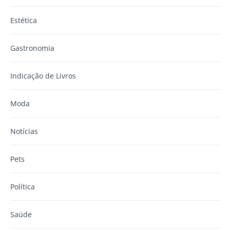
Estética
Gastronomia
Indicação de Livros
Moda
Notícias
Pets
Política
Saúde