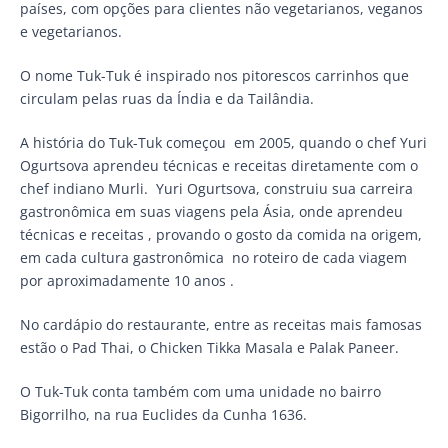
países, com opções para clientes não vegetarianos, veganos
e vegetarianos.
O nome Tuk-Tuk é inspirado nos pitorescos carrinhos que
circulam pelas ruas da Índia e da Tailândia.
A história do Tuk-Tuk começou em 2005, quando o chef Yuri
Ogurtsova aprendeu técnicas e receitas diretamente com o
chef indiano Murli. Yuri Ogurtsova, construiu sua carreira
gastronômica em suas viagens pela Ásia, onde aprendeu
técnicas e receitas , provando o gosto da comida na origem,
em cada cultura gastronômica no roteiro de cada viagem
por aproximadamente 10 anos .
No cardápio do restaurante, entre as receitas mais famosas
estão o Pad Thai, o Chicken Tikka Masala e Palak Paneer.
O Tuk-Tuk conta também com uma unidade no bairro
Bigorrilho, na rua Euclides da Cunha 1636.