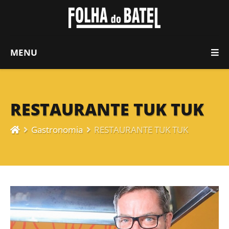
MENU
RESTAURANTE TUK TUK
Gastronomia
RESTAURANTE TUK TUK