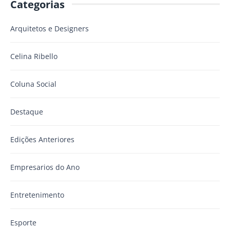
Categorias
Arquitetos e Designers
Celina Ribello
Coluna Social
Destaque
Edições Anteriores
Empresarios do Ano
Entretenimento
Esporte