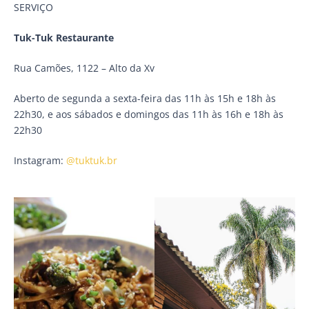
SERVIÇO
Tuk-Tuk Restaurante
Rua Camões, 1122 – Alto da Xv
Aberto de segunda a sexta-feira das 11h às 15h e 18h às
22h30, e aos sábados e domingos das 11h às 16h e 18h às
22h30
Instagram:
@tuktuk.br