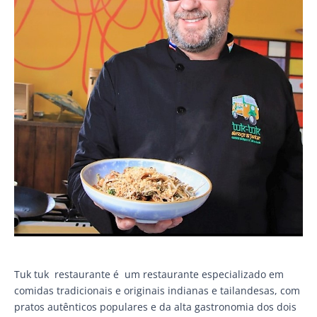
Tuk tuk restaurante é um restaurante especializado em
comidas tradicionais e originais indianas e tailandesas, com
pratos autênticos populares e da alta gastronomia dos dois