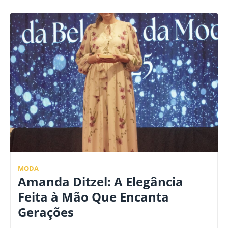
MODA
Amanda Ditzel: A Elegância
Feita à Mão Que Encanta
Gerações