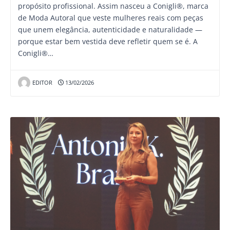
propósito profissional. Assim nasceu a Conigli®, marca
de Moda Autoral que veste mulheres reais com peças
que unem elegância, autenticidade e naturalidade —
porque estar bem vestida deve refletir quem se é. A
Conigli®…
EDITOR
13/02/2026