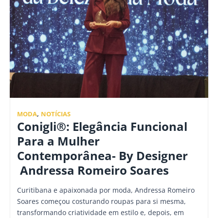
MODA
,
NOTÍCIAS
Conigli®: Elegância Funcional
Para a Mulher
Contemporânea- By Designer
Andressa Romeiro Soares
Curitibana e apaixonada por moda, Andressa Romeiro
Soares começou costurando roupas para si mesma,
transformando criatividade em estilo e, depois, em