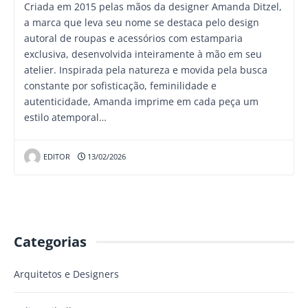
Criada em 2015 pelas mãos da designer Amanda Ditzel,
a marca que leva seu nome se destaca pelo design
autoral de roupas e acessórios com estamparia
exclusiva, desenvolvida inteiramente à mão em seu
atelier. Inspirada pela natureza e movida pela busca
constante por sofisticação, feminilidade e
autenticidade, Amanda imprime em cada peça um
estilo atemporal…
EDITOR
13/02/2026
Categorias
Arquitetos e Designers