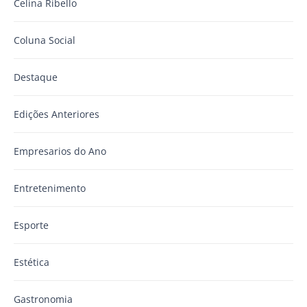
Celina Ribello
Coluna Social
Destaque
Edições Anteriores
Empresarios do Ano
Entretenimento
Esporte
Estética
Gastronomia