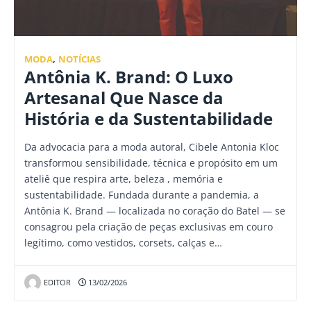
MODA
,
NOTÍCIAS
Antônia K. Brand: O Luxo
Artesanal Que Nasce da
História e da Sustentabilidade
Da advocacia para a moda autoral, Cibele Antonia Kloc
transformou sensibilidade, técnica e propósito em um
ateliê que respira arte, beleza , memória e
sustentabilidade. Fundada durante a pandemia, a
Antônia K. Brand — localizada no coração do Batel — se
consagrou pela criação de peças exclusivas em couro
legítimo, como vestidos, corsets, calças e…
EDITOR
13/02/2026