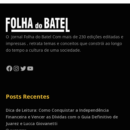
O Jornal Folha do Batel Com mais de 230 edições editadas e
impressas , retrata temas e conceitos que constrói ao longo
do tempo a cultura de uma sociedade.
Facebook
Instagram
Twitter
YouTube
Posts Recentes
Dica de Leitura: Como Conquistar a Independência
Financeira e Vencer as Dívidas com o Guia Definitivo de
Juarez e Lucca Giovanetti