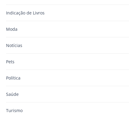
Indicação de Livros
Moda
Notícias
Pets
Política
Saúde
Turismo