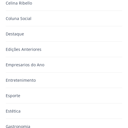
Celina Ribello
Coluna Social
Destaque
Edições Anteriores
Empresarios do Ano
Entretenimento
Esporte
Estética
Gastronomia