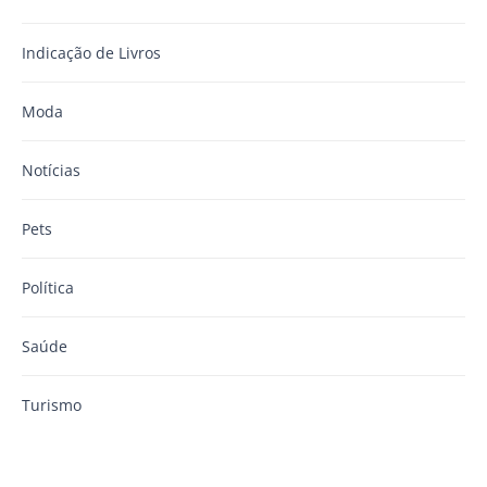
Indicação de Livros
Moda
Notícias
Pets
Política
Saúde
Turismo