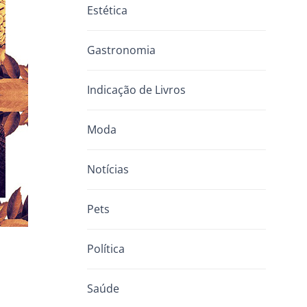
Estética
Gastronomia
Indicação de Livros
Moda
Notícias
Pets
Política
Saúde