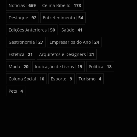
Notícias
669
Celina Ribello
173
Destaque
92
Entretenimento
54
Edições Anteriores
50
Saúde
41
Gastronomia
27
Empresarios do Ano
24
Estética
21
Arquitetos e Designers
21
Moda
20
Indicação de Livros
19
Política
18
Coluna Social
10
Esporte
9
Turismo
4
Pets
4