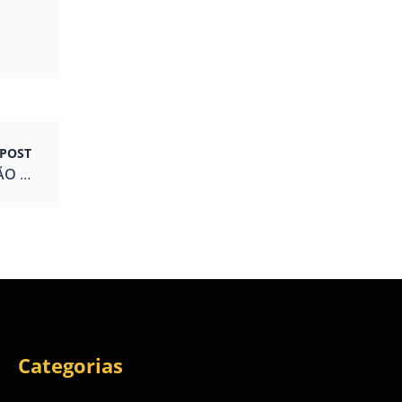
POST
ÇÃO
Categorias