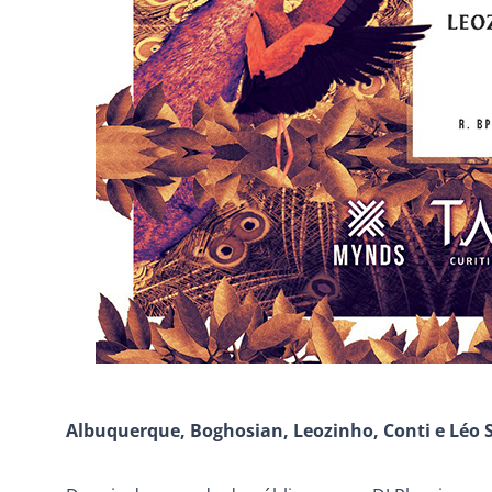
Albuquerque, Boghosian, Leozinho, Conti e Léo S