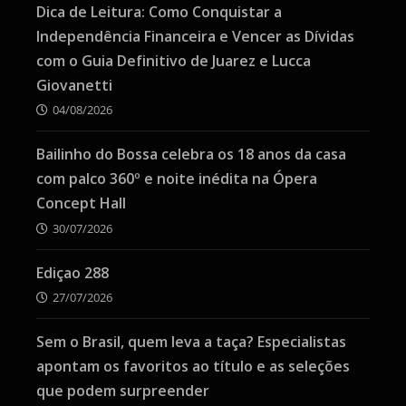
Dica de Leitura: Como Conquistar a
Independência Financeira e Vencer as Dívidas
com o Guia Definitivo de Juarez e Lucca
Giovanetti
04/08/2026
Bailinho do Bossa celebra os 18 anos da casa
com palco 360º e noite inédita na Ópera
Concept Hall
30/07/2026
Ediçao 288
27/07/2026
Sem o Brasil, quem leva a taça? Especialistas
apontam os favoritos ao título e as seleções
que podem surpreender