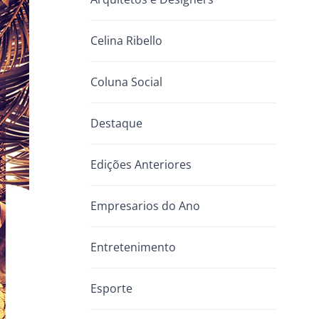
Celina Ribello
Coluna Social
Destaque
Edições Anteriores
Empresarios do Ano
Entretenimento
Esporte