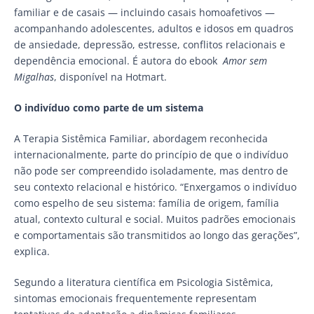
familiar e de casais — incluindo casais homoafetivos —
acompanhando adolescentes, adultos e idosos em quadros
de ansiedade, depressão, estresse, conflitos relacionais e
dependência emocional. É autora do ebook
Amor sem
Migalhas
, disponível na Hotmart.
O indivíduo como parte de um sistema
A Terapia Sistêmica Familiar, abordagem reconhecida
internacionalmente, parte do princípio de que o indivíduo
não pode ser compreendido isoladamente, mas dentro de
seu contexto relacional e histórico. “Enxergamos o indivíduo
como espelho de seu sistema: família de origem, família
atual, contexto cultural e social. Muitos padrões emocionais
e comportamentais são transmitidos ao longo das gerações”,
explica.
Segundo a literatura científica em Psicologia Sistêmica,
sintomas emocionais frequentemente representam