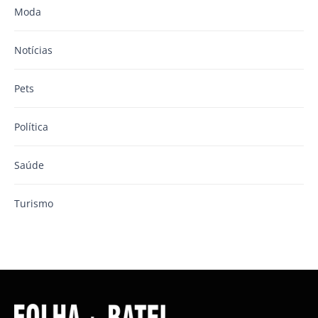
Moda
Notícias
Pets
Política
Saúde
Turismo