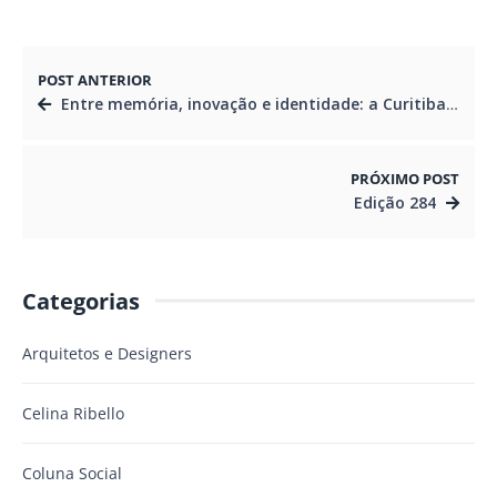
POST ANTERIOR
Entre memória, inovação e identidade: a Curitiba que se reinventa
PRÓXIMO POST
Edição 284
Categorias
Arquitetos e Designers
Celina Ribello
Coluna Social