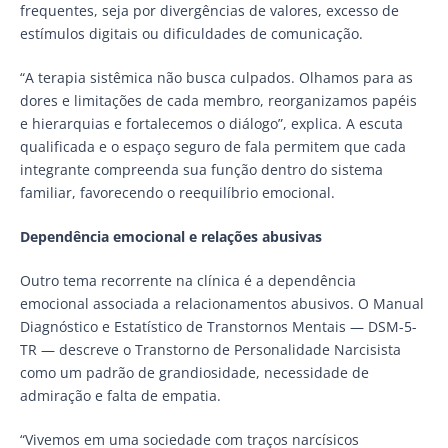
frequentes, seja por divergências de valores, excesso de
estímulos digitais ou dificuldades de comunicação.
“A terapia sistêmica não busca culpados. Olhamos para as
dores e limitações de cada membro, reorganizamos papéis
e hierarquias e fortalecemos o diálogo”, explica. A escuta
qualificada e o espaço seguro de fala permitem que cada
integrante compreenda sua função dentro do sistema
familiar, favorecendo o reequilíbrio emocional.
Dependência emocional e relações abusivas
Outro tema recorrente na clínica é a dependência
emocional associada a relacionamentos abusivos. O Manual
Diagnóstico e Estatístico de Transtornos Mentais — DSM-5-
TR — descreve o Transtorno de Personalidade Narcisista
como um padrão de grandiosidade, necessidade de
admiração e falta de empatia.
“Vivemos em uma sociedade com traços narcísicos