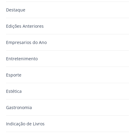
Destaque
Edições Anteriores
Empresarios do Ano
Entretenimento
Esporte
Estética
Gastronomia
Indicação de Livros