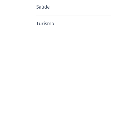
Saúde
Turismo