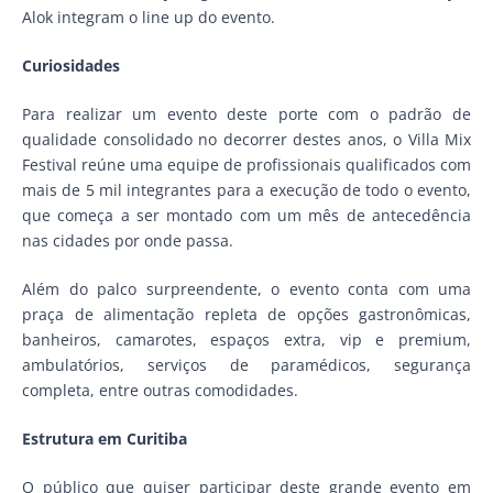
Alok integram o line up do evento.
Curiosidades
Para realizar um evento deste porte com o padrão de
qualidade consolidado no decorrer destes anos, o Villa Mix
Festival reúne uma equipe de profissionais qualificados com
mais de 5 mil integrantes para a execução de todo o evento,
que começa a ser montado com um mês de antecedência
nas cidades por onde passa.
Além do palco surpreendente, o evento conta com uma
praça de alimentação repleta de opções gastronômicas,
banheiros, camarotes, espaços extra, vip e premium,
ambulatórios, serviços de paramédicos, segurança
completa, entre outras comodidades.
Estrutura em Curitiba
O público que quiser participar deste grande evento em