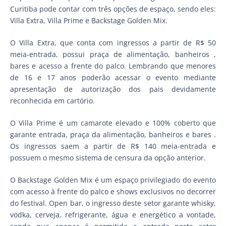
Curitiba pode contar com três opções de espaço, sendo eles:
Villa Extra, Villa Prime e Backstage Golden Mix.
O Villa Extra, que conta com ingressos a partir de R$ 50
meia-entrada, possui praça de alimentação, banheiros ,
bares e acesso a frente do palco. Lembrando que menores
de 16 e 17 anos poderão acessar o evento mediante
apresentação de autorização dos pais devidamente
reconhecida em cartório.
O Villa Prime é um camarote elevado e 100% coberto que
garante entrada, praça da alimentação, banheiros e bares .
Os ingressos saem a partir de R$ 140 meia-entrada e
possuem o mesmo sistema de censura da opção anterior.
O Backstage Golden Mix é um espaço privilegiado do evento
com acesso à frente do palco e shows exclusivos no decorrer
do festival. Open bar, o ingresso deste setor garante whisky,
vodka, cerveja, refrigerante, água e energético a vontade,