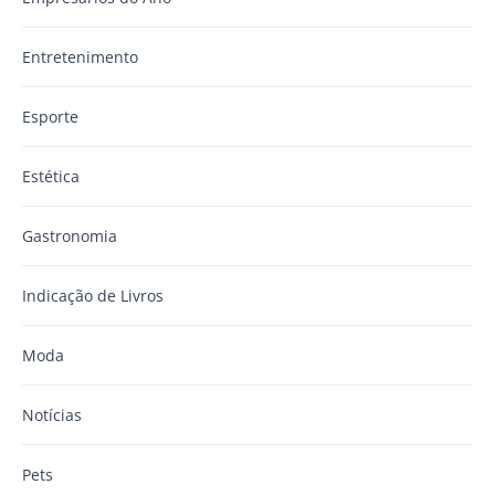
Entretenimento
Esporte
Estética
Gastronomia
Indicação de Livros
Moda
Notícias
Pets