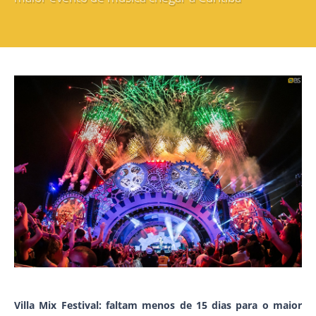
Villa Mix Festival: faltam menos de 15 dias para o maior