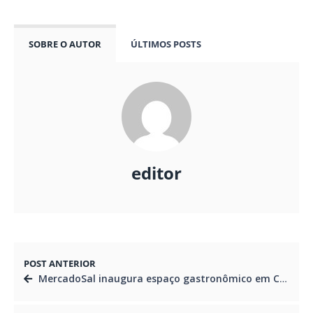
SOBRE O AUTOR
ÚLTIMOS POSTS
editor
POST ANTERIOR
MercadoSal inaugura espaço gastronômico em Curitiba, no bairro Portão